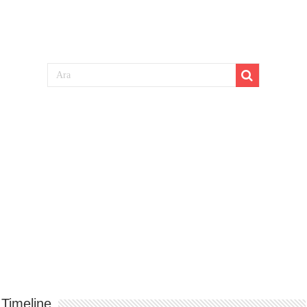
Timeline