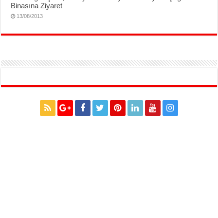
Binasına Ziyaret
13/08/2013