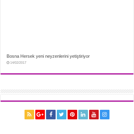
Bosna Hersek yeni neyzenlerini yetiştiriyor
14/02/2017