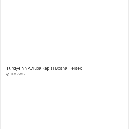
Türkiye’nin Avrupa kapısı Bosna Hersek
31/05/2017